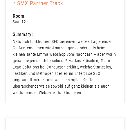
SMX Partner Track
Room:
Saal 12
Summary:
Natürlich funktioniert SEO bei einem weltweit agierenden
Großunternehmen wie Amazon ganz anders als beim
kleinen Tante Emma Webshop vom Nachbarn – aber worin
genau liegen die Unterschiede? Markus Klöschen, Team
Lead Solutions bei Conductor, erklärt, welche Strategien,
Taktiken und Methoden speziell im Enterprise SEO
angewandt werden und welche simplen Kniffe
überraschenderweise sowohl auf ganz kleinen als auch
weltführenden Webseiten funktionieren.