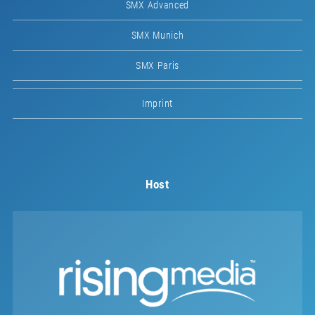
SMX Advanced
SMX Munich
SMX Paris
Imprint
Host