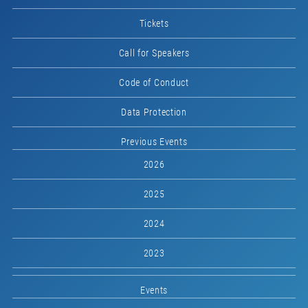
Tickets
Call for Speakers
Code of Conduct
Data Protection
Previous Events
2026
2025
2024
2023
Events