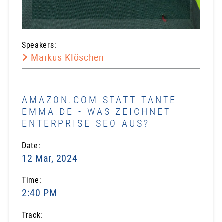
Speakers:
Markus Klöschen
AMAZON.COM STATT TANTE-
EMMA.DE - WAS ZEICHNET
ENTERPRISE SEO AUS?
Date:
12 Mar, 2024
Time:
2:40 PM
Track: