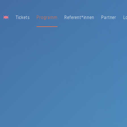
Tickets
Programm
Referent*innen
Partner
L