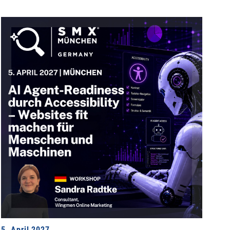
5. April 2027