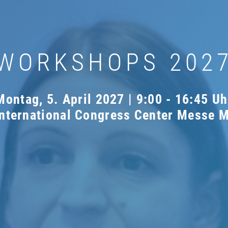
WORKSHOPS 202
Montag, 5. April 2027 | 9:00 - 16:45 Uh
International Congress Center Messe 