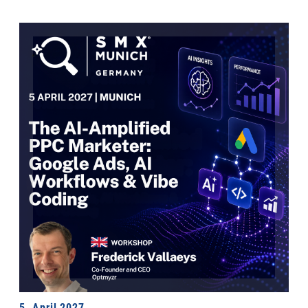
5. April 2027