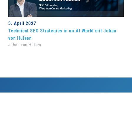
5. April 2027
Technical SEO Strategies in an AI World mit Johan
von Hülsen
Johan von Hülsen
er