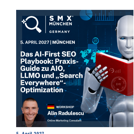
5. April 2027