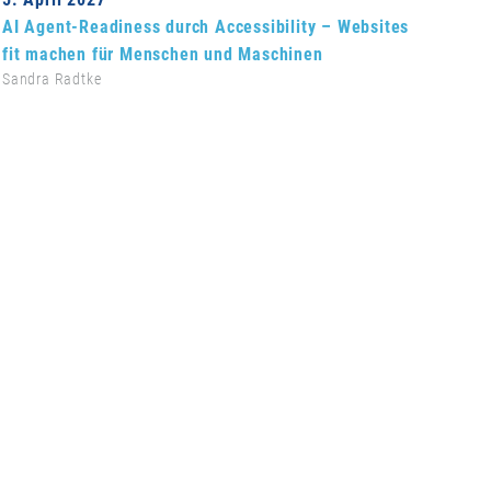
AI Agent-Readiness durch Accessibility – Websites
fit machen für Menschen und Maschinen
Sandra Radtke