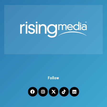
Follow