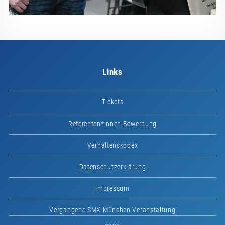
Links
Tickets
Referenten*innen Bewerbung
Verhaltenskodex
Datenschutzerklärung
Impressum
Vergangene SMX München Veranstaltung