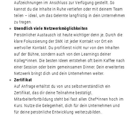
Aufzeichnungen im Anschluss zur Verfügung gestellt. So
kannst du die Inhalte in Ruhe vertiefen oder mit deinem Team
teilen – ideal, um das Gelernte langfristig in dein Unternehmen
zu tragen.
Unendlich viele Netzwerkmöglichkeiten
Persönlicher Austausch ist heute wichtiger denn je. Durch die
klare Fokussierung der SMX ist jeder Kontakt vor Ort ein
wertvoller Kontakt. Du profitierst nicht nur von den Inhalten
auf der Bühne, sondern auch von den Learnings deiner
Kolleg*innen. Die besten Ideen entstehen oft beim Kaffee nach
einer Session oder beim gemeinsamen Dinner. Dein erweitertes
Netzwerk bringt dich und dein Unternehmen weiter.
Zertifikat
Auf Anfrage erhältst du von uns selbstverständlich ein
Zertifikat, das dir deine Teilnahme bestätigt.
Mitarbeiterfortbildung steht bei fast allen Chef*innen hoch im
Kurs. Nutze die Gelegenheit, dich für dein Unternehmen und
für deine persönliche Entwicklung weiterzubilden.