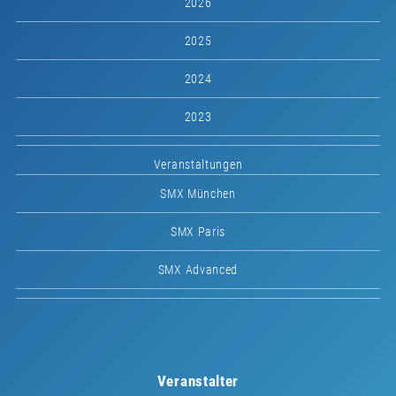
2026
2025
2024
2023
Veranstaltungen
SMX München
SMX Paris
SMX Advanced
Veranstalter