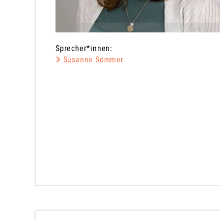
Sprecher*innen:
Susanne Sommer