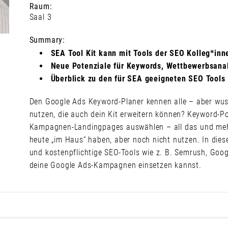
Raum:
Saal 3
Summary:
SEA Tool Kit kann mit Tools der SEO Kolleg*in
Neue Potenziale für Keywords, Wettbewerbsana
Überblick zu den für SEA geeigneten SEO Tools 
Den Google Ads Keyword-Planer kennen alle – aber wus
nutzen, die auch dein Kit erweitern können? Keyword-P
Kampagnen-Landingpages auswählen – all das und mehr 
heute „im Haus“ haben, aber noch nicht nutzen. In diese
und kostenpflichtige SEO-Tools wie z. B. Semrush, Goo
deine Google Ads-Kampagnen einsetzen kannst.