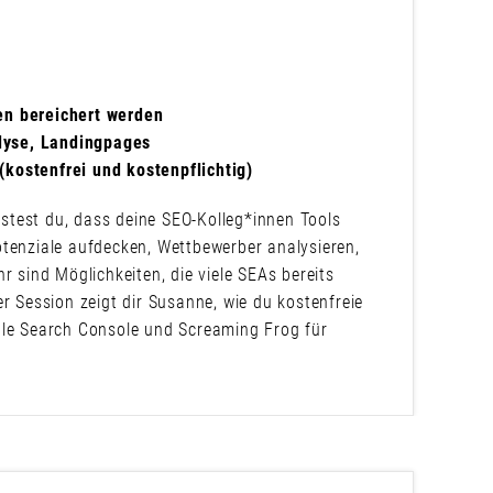
nen bereichert werden
lyse, Landingpages
(kostenfrei und kostenpflichtig)
stest du, dass deine SEO-Kolleg*innen Tools
otenziale aufdecken, Wettbewerber analysieren,
sind Möglichkeiten, die viele SEAs bereits
r Session zeigt dir Susanne, wie du kostenfreie
gle Search Console und Screaming Frog für