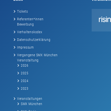
Tickets
Referenten*innen
Bewerbung
Verhaltenskodex
Datenschutzerklärung
Impressum
Vergangene SMX München
Veranstaltung
2026
2025
2024
2023
Veranstaltungen
SMX München