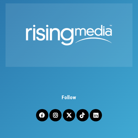
Follow