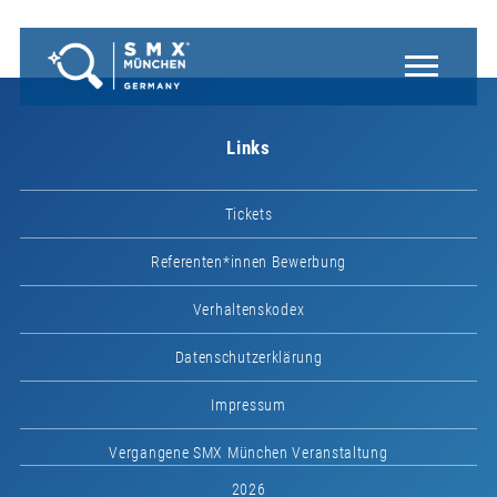
Links
Tickets
Referenten*innen Bewerbung
Verhaltenskodex
Datenschutzerklärung
Impressum
Vergangene SMX München Veranstaltung
2026