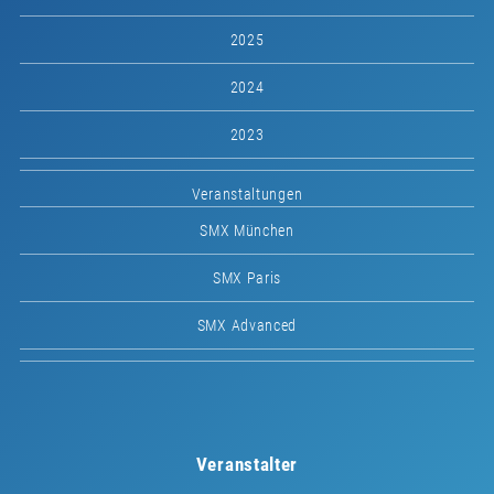
2025
2024
2023
Veranstaltungen
SMX München
SMX Paris
SMX Advanced
Veranstalter