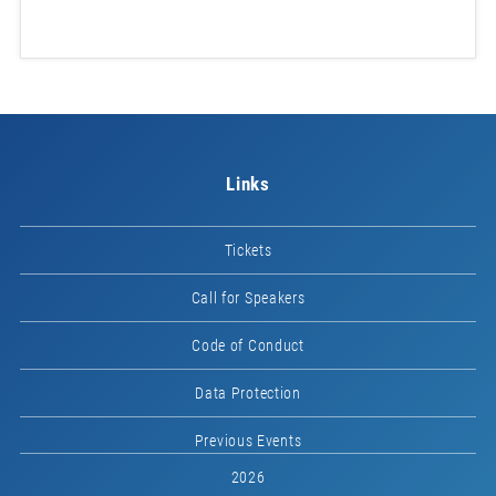
Links
Tickets
Call for Speakers
Code of Conduct
Data Protection
Previous Events
2026