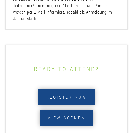
Teilnehmer*innen möglich. Alle Ticket-Inhaber*innen
werden per E-Mail informiert, sobald die Anmeldung im
Januar startet.
READY TO ATTEND?
REGISTER NOW
VIEW AGENDA