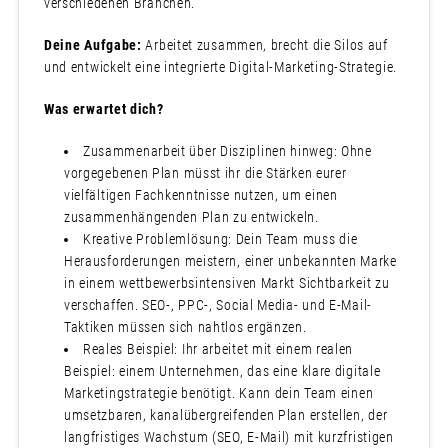
verschiedenen Branchen.
Deine Aufgabe:
Arbeitet zusammen, brecht die Silos auf
und entwickelt eine integrierte Digital-Marketing-Strategie.
Was erwartet dich?
Zusammenarbeit über Disziplinen hinweg: Ohne
vorgegebenen Plan müsst ihr die Stärken eurer
vielfältigen Fachkenntnisse nutzen, um einen
zusammenhängenden Plan zu entwickeln.
Kreative Problemlösung: Dein Team muss die
Herausforderungen meistern, einer unbekannten Marke
in einem wettbewerbsintensiven Markt Sichtbarkeit zu
verschaffen. SEO-, PPC-, Social Media- und E-Mail-
Taktiken müssen sich nahtlos ergänzen.
Reales Beispiel: Ihr arbeitet mit einem realen
Beispiel: einem Unternehmen, das eine klare digitale
Marketingstrategie benötigt. Kann dein Team einen
umsetzbaren, kanalübergreifenden Plan erstellen, der
langfristiges Wachstum (SEO, E-Mail) mit kurzfristigen