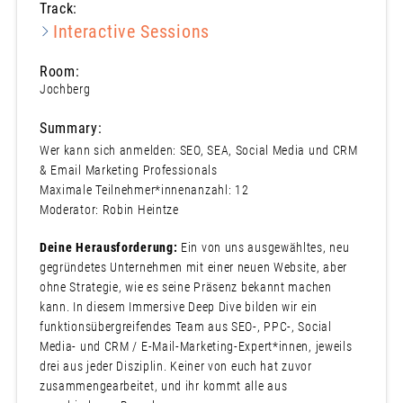
Track:
Interactive Sessions
Room:
Jochberg
Summary:
Wer kann sich anmelden: SEO, SEA, Social Media und CRM
& Email Marketing Professionals
Maximale Teilnehmer*innenanzahl: 12
Moderator: Robin Heintze
Deine Herausforderung:
Ein von uns ausgewähltes, neu
gegründetes Unternehmen mit einer neuen Website, aber
ohne Strategie, wie es seine Präsenz bekannt machen
kann. In diesem Immersive Deep Dive bilden wir ein
funktionsübergreifendes Team aus SEO-, PPC-, Social
Media- und CRM / E-Mail-Marketing-Expert*innen, jeweils
drei aus jeder Disziplin. Keiner von euch hat zuvor
zusammengearbeitet, und ihr kommt alle aus