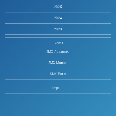
2025
2024
2023
Events
SMX Advanced
SMX Munich
SMX Paris
Imprint