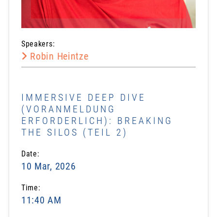
Speakers:
Robin Heintze
IMMERSIVE DEEP DIVE
(VORANMELDUNG
ERFORDERLICH): BREAKING
THE SILOS (TEIL 2)
Date:
10 Mar, 2026
Time:
11:40 AM