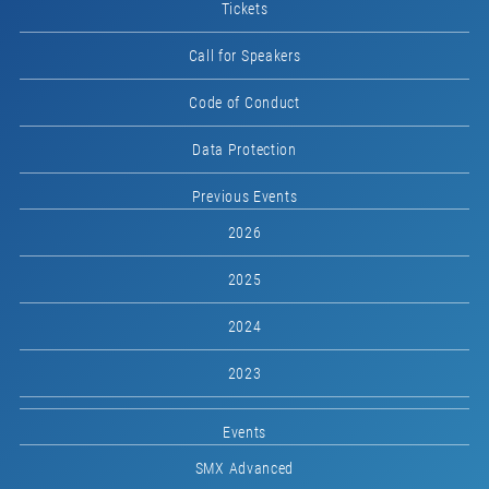
Tickets
Call for Speakers
Code of Conduct
Data Protection
Previous Events
2026
2025
2024
2023
Events
SMX Advanced