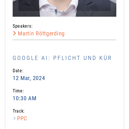
Speakers:
Martin Röttgerding
GOOGLE AI: PFLICHT UND KÜR
Date:
12 Mar, 2024
Time:
10:30 AM
Track:
PPC