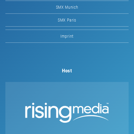
SMX Munich
SMX Paris
Imprint
Host