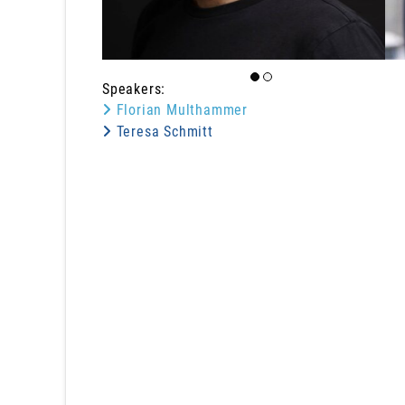
Speakers:
Florian Multhammer
Teresa Schmitt