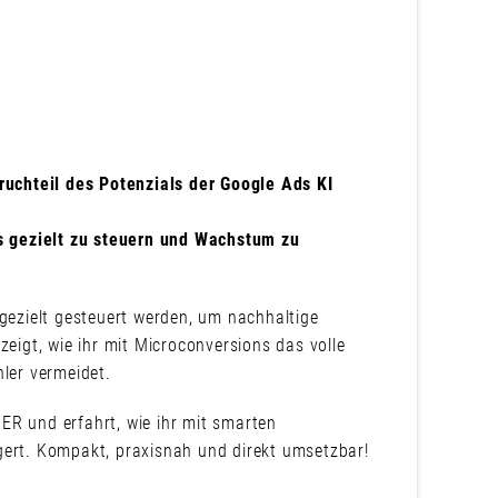
uchteil des Potenzials der Google Ads KI
 gezielt zu steuern und Wachstum zu
 gezielt gesteuert werden, um nachhaltige
zeigt, wie ihr mit Microconversions das volle
hler vermeidet.
ER und erfahrt, wie ihr mit smarten
gert. Kompakt, praxisnah und direkt umsetzbar!