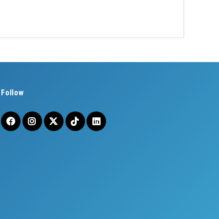
Follow