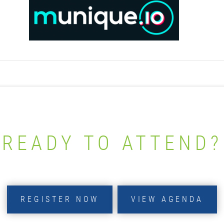
READY TO ATTEND?
REGISTER NOW
VIEW AGENDA