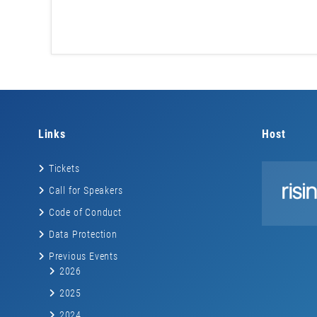
Links
Host
Tickets
Call for Speakers
Code of Conduct
Data Protection
Previous Events
2026
2025
2024