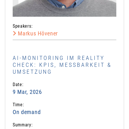
Speakers:
Markus Hövener
AI-MONITORING IM REALITY
CHECK: KPIS, MESSBARKEIT &
UMSETZUNG
Date:
9 Mar, 2026
Time:
On demand
Summary: