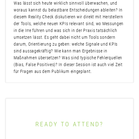
Was lässt sich heute wirklich sinnvoll überwachen, und
woraus kannst du belastbare Entscheidungen ableiten? In
diesem Reality Check diskutieren wir direkt mit Herstellern
der Tools, welche neuen KPIs relevant sind, wo Messungen
in die Irre führen und was sich in der Praxis tatsächlich
umsetzen lässt. Es geht dabei nicht um Tools sondern
darum, Orientierung zu geben: welche Signale und KPIs
sind aussagekräftig? Wie kann man Ergebnisse in
Maßnahmen übersetzen? Was sind typische Fehlerquellen
(Bias, False Positives)? In dieser Session ist auch viel Zeit
für Fragen aus dem Publikum eingeplant.
READY TO ATTEND?