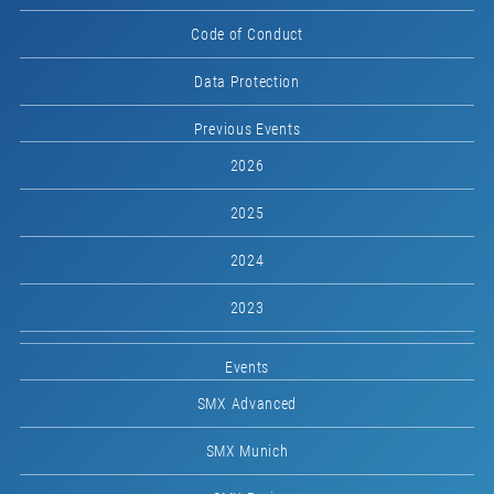
Code of Conduct
Data Protection
Previous Events
2026
2025
2024
2023
Events
SMX Advanced
SMX Munich