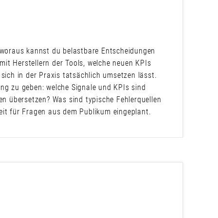
d woraus kannst du belastbare Entscheidungen
 mit Herstellern der Tools, welche neuen KPIs
sich in der Praxis tatsächlich umsetzen lässt.
ung zu geben: welche Signale und KPIs sind
n übersetzen? Was sind typische Fehlerquellen
 Zeit für Fragen aus dem Publikum eingeplant.