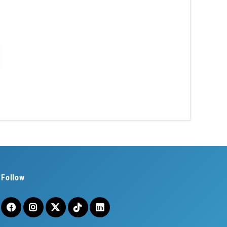
Follow