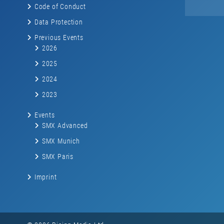
Code of Conduct
Data Protection
Previous Events
2026
2025
2024
2023
Events
SMX Advanced
SMX Munich
SMX Paris
Imprint