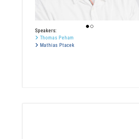
Speakers:
Thomas Peham
Mathias Ptacek