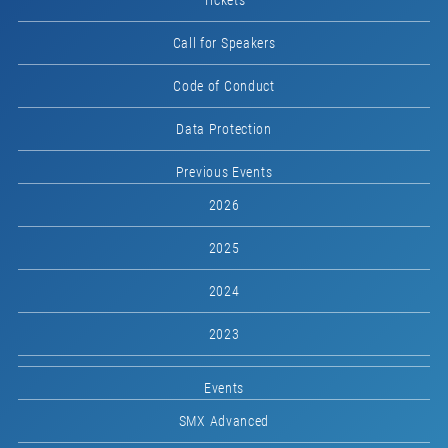
Tickets
Call for Speakers
Code of Conduct
Data Protection
Previous Events
2026
2025
2024
2023
Events
SMX Advanced