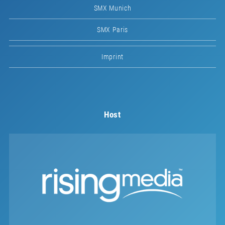
SMX Munich
SMX Paris
Imprint
Host