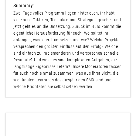
Summary:
Zwei Tage volles Programm liegen hinter euch. Ihr habt
viele neue Taktiken, Techniken und Strategien gesehen und
jetzt geht es an die Umsetzung. Zurück im Büro kommt die
eigentliche Herausforderung für euch. Wo solltet ihr
anfangen, was zuerst umsetzen und wie? Welche Projekte
versprechen den größten Einfluss auf den Erfolg? Welche
sind einfach zu implementieren und versprechen schnelle
Resultate? Und welches sind komplexeren Aufgaben, die
langfristige Ergebnisse liefern? Unsere Moderatoren fassen
für euch noch einmal zusammen, was aus ihrer Sicht, die
wichtigsten Learnings des diesjährigen SMX sind und
welche Prioritäten sie selbst setzen werden.