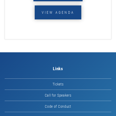
VIEW AGENDA
Links
Tickets
Call for Speakers
Code of Conduct