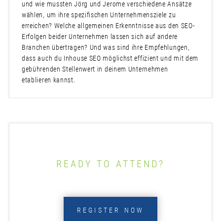
und wie mussten Jörg und Jerome verschiedene Ansätze
wählen, um ihre spezifischen Unternehmensziele zu
erreichen? Welche allgemeinen Erkenntnisse aus den SEO-
Erfolgen beider Unternehmen lassen sich auf andere
Branchen übertragen? Und was sind ihre Empfehlungen,
dass auch du Inhouse SEO möglichst effizient und mit dem
gebührenden Stellenwert in deinem Unternehmen
etablieren kannst.
READY TO ATTEND?
REGISTER NOW