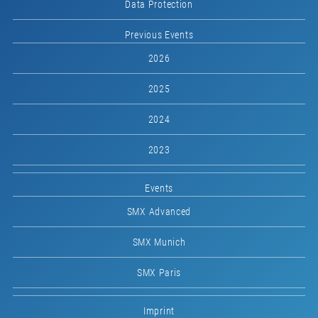
Data Protection
Previous Events
2026
2025
2024
2023
Events
SMX Advanced
SMX Munich
SMX Paris
Imprint