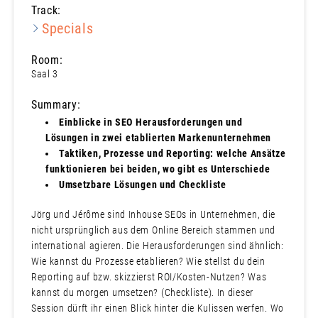
Track:
Specials
Room:
Saal 3
Summary:
Einblicke in SEO Herausforderungen und
Lösungen in zwei etablierten Markenunternehmen
Taktiken, Prozesse und Reporting: welche Ansätze
funktionieren bei beiden, wo gibt es Unterschiede
Umsetzbare Lösungen und Checkliste
Jörg und Jérôme sind Inhouse SEOs in Unternehmen, die
nicht ursprünglich aus dem Online Bereich stammen und
international agieren. Die Herausforderungen sind ähnlich:
Wie kannst du Prozesse etablieren? Wie stellst du dein
Reporting auf bzw. skizzierst ROI/Kosten-Nutzen? Was
kannst du morgen umsetzen? (Checkliste). In dieser
Session dürft ihr einen Blick hinter die Kulissen werfen. Wo