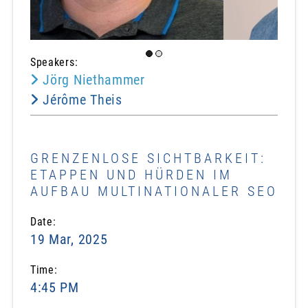
Speakers:
Jörg Niethammer
Jérôme Theis
GRENZENLOSE SICHTBARKEIT:
ETAPPEN UND HÜRDEN IM
AUFBAU MULTINATIONALER SEO
Date:
19 Mar, 2025
Time:
4:45 PM