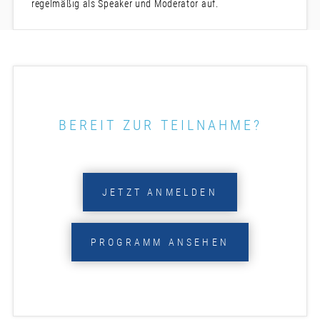
regelmäßig als Speaker und Moderator auf.
BEREIT ZUR TEILNAHME?
JETZT ANMELDEN
PROGRAMM ANSEHEN