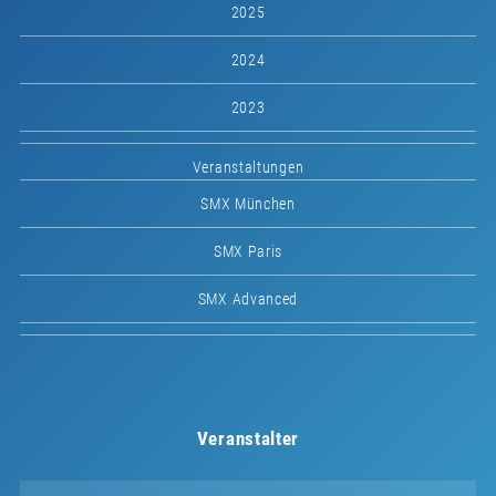
2025
2024
2023
Veranstaltungen
SMX München
SMX Paris
SMX Advanced
Veranstalter