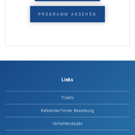
PROGRAMM ANSEHEN
Links
Tickets
Referenten*innen Bewerbung
Verhaltenskodex