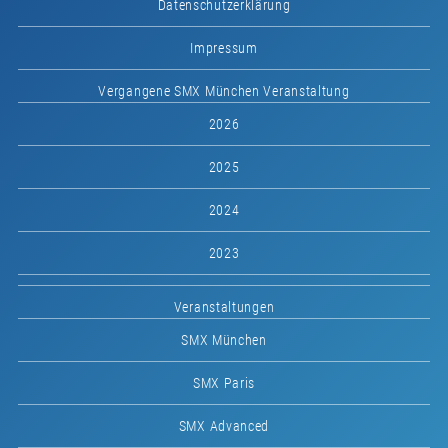
Datenschutzerklärung
Impressum
Vergangene SMX München Veranstaltung
2026
2025
2024
2023
Veranstaltungen
SMX München
SMX Paris
SMX Advanced