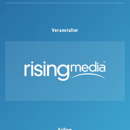
Veranstalter
Follow