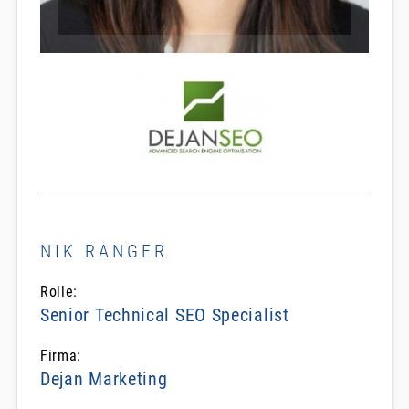
NIK RANGER
Rolle:
Senior Technical SEO Specialist
Firma:
Dejan Marketing