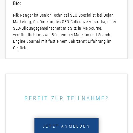
Bio:
Nik Ranger ist Senior Technical SEO Specialist bei Dejan
Marketing, Co-Direktor des SEO Collective Australia, einer
SEO-Bildungsgemeinschaft mit Sitz in Melbourne,
veröffentlicht in zwei Büchern bei Majestic und Search
Engine Journal mit fast einem Jahrzehnt Erfahrung im
Gepäck.
BEREIT ZUR TEILNAHME?
JETZT ANMELDEN