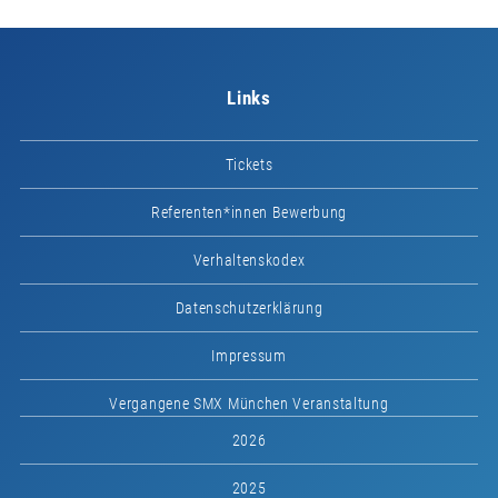
Links
Tickets
Referenten*innen Bewerbung
Verhaltenskodex
Datenschutzerklärung
Impressum
Vergangene SMX München Veranstaltung
2026
2025