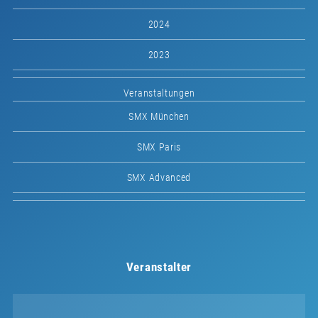
2024
2023
Veranstaltungen
SMX München
SMX Paris
SMX Advanced
Veranstalter