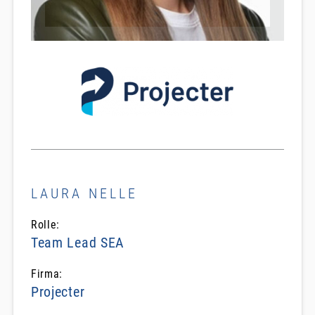
LAURA NELLE
Rolle:
Team Lead SEA
Firma:
Projecter