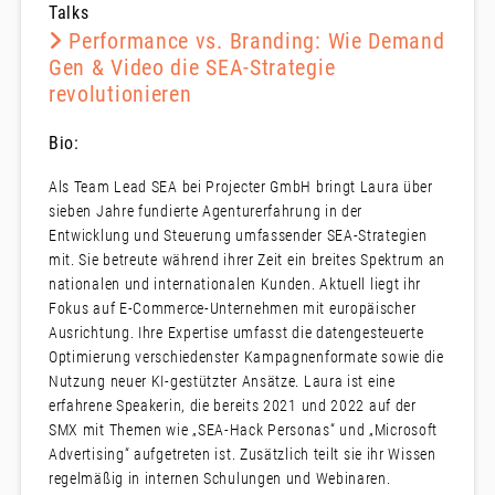
Talks
Performance vs. Branding: Wie Demand
Gen & Video die SEA-Strategie
revolutionieren
Bio:
Als Team Lead SEA bei Projecter GmbH bringt Laura über
sieben Jahre fundierte Agenturerfahrung in der
Entwicklung und Steuerung umfassender SEA-Strategien
mit. Sie betreute während ihrer Zeit ein breites Spektrum an
nationalen und internationalen Kunden. Aktuell liegt ihr
Fokus auf E-Commerce-Unternehmen mit europäischer
Ausrichtung. Ihre Expertise umfasst die datengesteuerte
Optimierung verschiedenster Kampagnenformate sowie die
Nutzung neuer KI-gestützter Ansätze. Laura ist eine
erfahrene Speakerin, die bereits 2021 und 2022 auf der
SMX mit Themen wie „SEA-Hack Personas“ und „Microsoft
Advertising“ aufgetreten ist. Zusätzlich teilt sie ihr Wissen
regelmäßig in internen Schulungen und Webinaren.