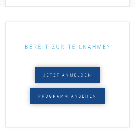
BEREIT ZUR TEILNAHME?
JETZT ANMELDEN
PROGRAMM ANSEHEN