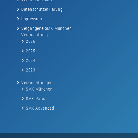
Datenschutzerklärung
Impressum
Vergangene SMX München
Veranstaltung
2026
2025
2024
2023
Veranstaltungen
SMX München
SMX Paris
SMX Advanced