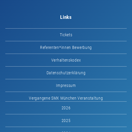
Links
Tickets
Referenten*innen Bewerbung
Verhaltenskodex
Datenschutzerklärung
Impressum
Vergangene SMX München Veranstaltung
2026
2025