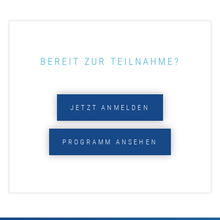
BEREIT ZUR TEILNAHME?
JETZT ANMELDEN
PROGRAMM ANSEHEN