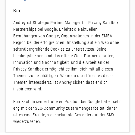
Bio:
Andrey ist Strategic Partner Manager für Privacy Sandbox
Partnerships bei Google. Er leitet die aktuellen
Bemühungen von Google, Organisationen in der EMEA-
Region bei der erfolgreichen Umstellung auf ein Web ohne
seitenübergreifende Cookies zu unterstützen. Seine
Lieblingsthemen sind das offene Web, Partnerschaften,
Innovation und Nachhaltigkeit, und die Arbeit an der
Privacy Sandbox ermöglicht es ihm, sich mit all diesen
Themen zu beschäftigen. Wenn du dich für eines dieser
Themen interessierst, ist Andrey sicher, dass er dich
inspirieren wird.
Fun Fact: In seiner früheren Position bei Google hat er sehr
eng mit der SEO-Community zusammengearbeitet, daher
ist es eine Freude, viele bekannte Gesichter auf der SMX
wiederzusehen.