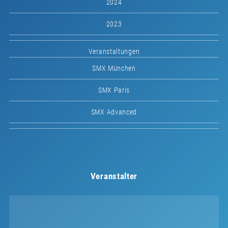
2024
2023
Veranstaltungen
SMX München
SMX Paris
SMX Advanced
Veranstalter