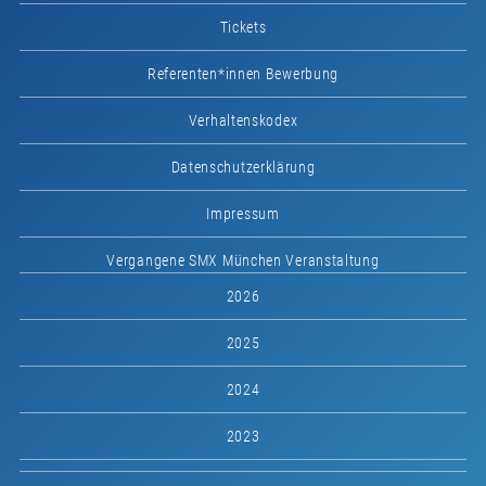
Tickets
Referenten*innen Bewerbung
Verhaltenskodex
Datenschutzerklärung
Impressum
Vergangene SMX München Veranstaltung
2026
2025
2024
2023