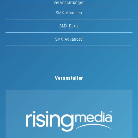
Veranstaltungen
SMX München
SMX Paris
SMX Advanced
Veranstalter