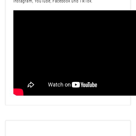
Instagram, YouTube, Facebook und TikTok.