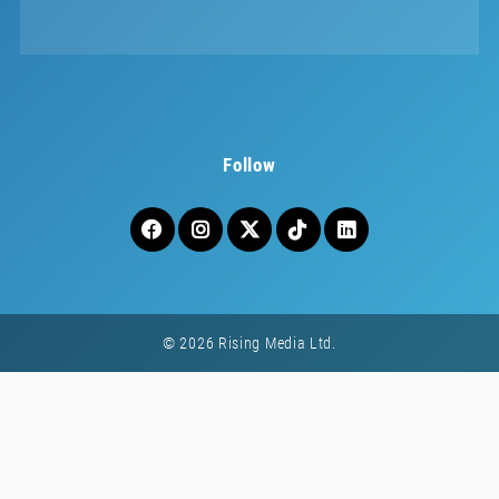
Follow
© 2026 Rising Media Ltd.