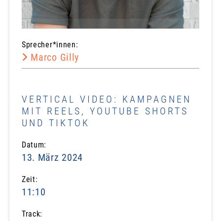
Sprecher*innen:
Marco Gilly
VERTICAL VIDEO: KAMPAGNEN
MIT REELS, YOUTUBE SHORTS
UND TIKTOK
Datum:
13. März 2024
Zeit:
11:10
Track: