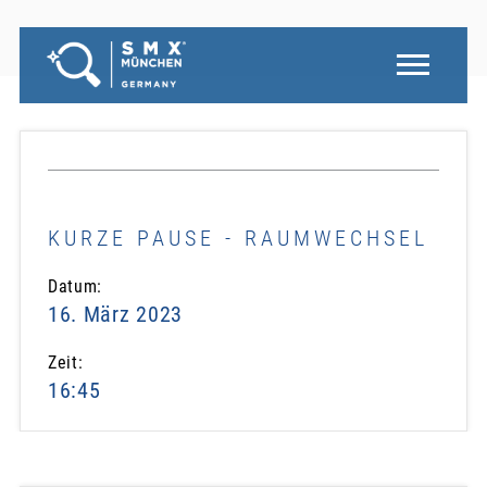
KURZE PAUSE - RAUMWECHSEL
Datum:
16. März 2023
Zeit:
16:45