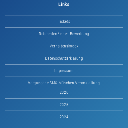
Links
Tickets
Referenten*innen Bewerbung
Verhaltenskodex
Datenschutzerklärung
Impressum
Vergangene SMX München Veranstaltung
2026
2025
2024