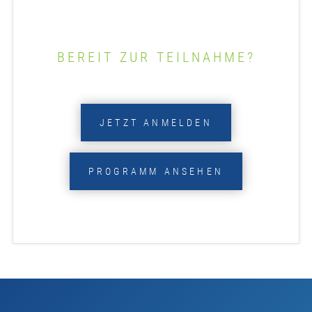
BEREIT ZUR TEILNAHME?
JETZT ANMELDEN
PROGRAMM ANSEHEN