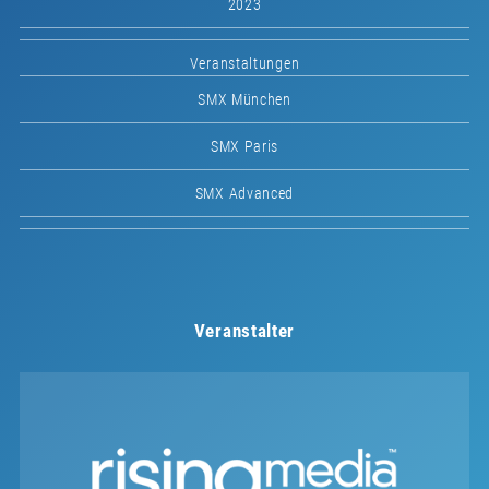
2023
Veranstaltungen
SMX München
SMX Paris
SMX Advanced
Veranstalter