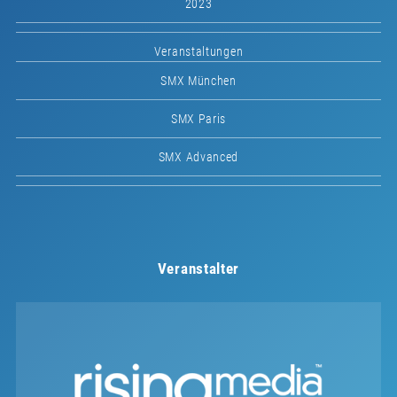
2023
Veranstaltungen
SMX München
SMX Paris
SMX Advanced
Veranstalter