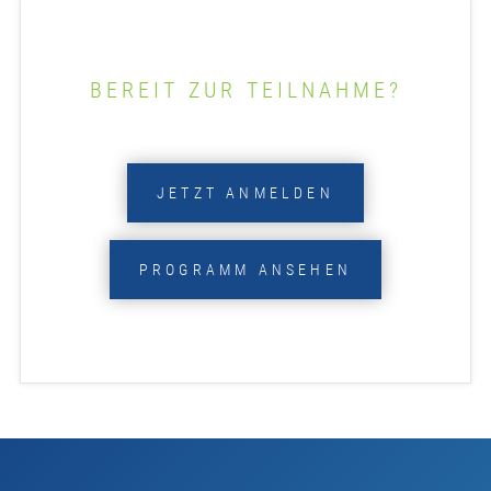
BEREIT ZUR TEILNAHME?
JETZT ANMELDEN
PROGRAMM ANSEHEN