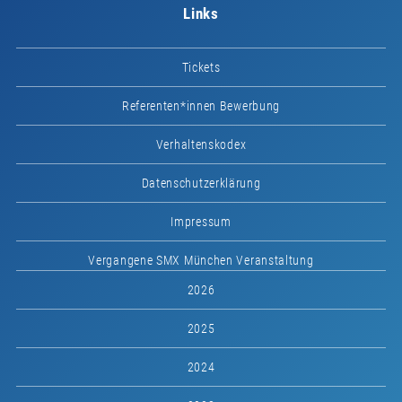
Links
Tickets
Referenten*innen Bewerbung
Verhaltenskodex
Datenschutzerklärung
Impressum
Vergangene SMX München Veranstaltung
2026
2025
2024