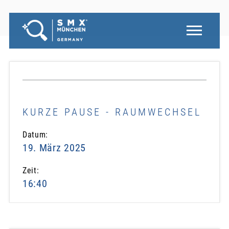
KURZE PAUSE - RAUMWECHSEL
Datum:
19. März 2025
Zeit:
16:40