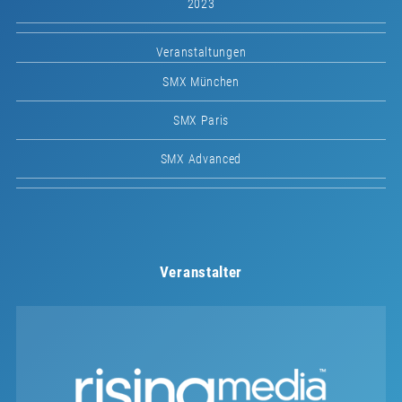
2023
Veranstaltungen
SMX München
SMX Paris
SMX Advanced
Veranstalter