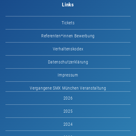
Links
Tickets
Referenten*innen Bewerbung
Verhaltenskodex
Datenschutzerklärung
Impressum
Vergangene SMX München Veranstaltung
2026
2025
2024