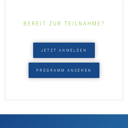
BEREIT ZUR TEILNAHME?
JETZT ANMELDEN
PROGRAMM ANSEHEN