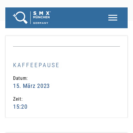
KAFFEEPAUSE
Datum:
15. März 2023
Zeit:
15:20