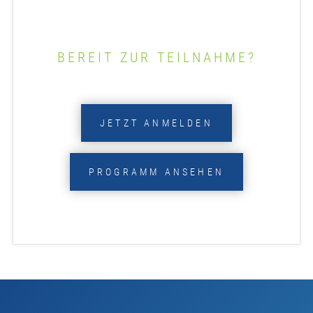
BEREIT ZUR TEILNAHME?
JETZT ANMELDEN
PROGRAMM ANSEHEN