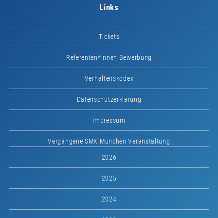
Links
Tickets
Referenten*innen Bewerbung
Verhaltenskodex
Datenschutzerklärung
Impressum
Vergangene SMX München Veranstaltung
2026
2025
2024