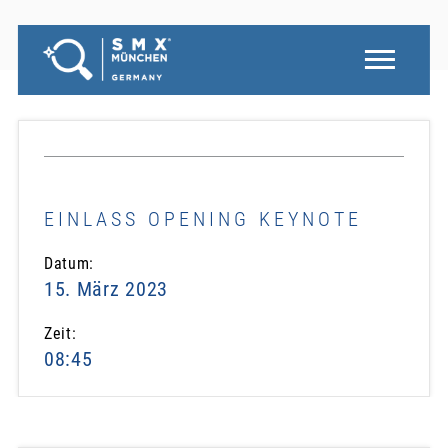
EINLASS OPENING KEYNOTE
Datum:
15. März 2023
Zeit:
08:45