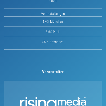
2023
Veranstaltungen
SMX München
SMX Paris
SMX Advanced
Veranstalter