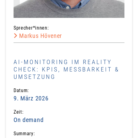
Sprecher*innen:
Markus Hövener
AI-MONITORING IM REALITY
CHECK: KPIS, MESSBARKEIT &
UMSETZUNG
Datum:
9. März 2026
Zeit:
On demand
Summary: