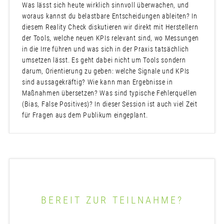
Was lässt sich heute wirklich sinnvoll überwachen, und
woraus kannst du belastbare Entscheidungen ableiten? In
diesem Reality Check diskutieren wir direkt mit Herstellern
der Tools, welche neuen KPIs relevant sind, wo Messungen
in die Irre führen und was sich in der Praxis tatsächlich
umsetzen lässt. Es geht dabei nicht um Tools sondern
darum, Orientierung zu geben: welche Signale und KPIs
sind aussagekräftig? Wie kann man Ergebnisse in
Maßnahmen übersetzen? Was sind typische Fehlerquellen
(Bias, False Positives)? In dieser Session ist auch viel Zeit
für Fragen aus dem Publikum eingeplant.
BEREIT ZUR TEILNAHME?