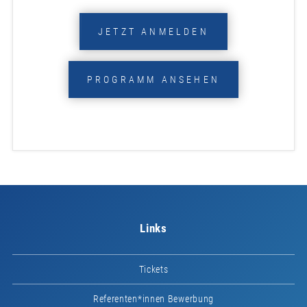
JETZT ANMELDEN
PROGRAMM ANSEHEN
Links
Tickets
Referenten*innen Bewerbung