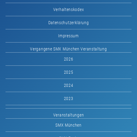
Verhaltenskodex
Datenschutzerklärung
Impressum
Vergangene SMX München Veranstaltung
2026
2025
2024
2023
Veranstaltungen
SMX München