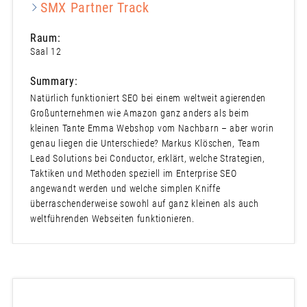
SMX Partner Track
Raum:
Saal 12
Summary:
Natürlich funktioniert SEO bei einem weltweit agierenden
Großunternehmen wie Amazon ganz anders als beim
kleinen Tante Emma Webshop vom Nachbarn – aber worin
genau liegen die Unterschiede? Markus Klöschen, Team
Lead Solutions bei Conductor, erklärt, welche Strategien,
Taktiken und Methoden speziell im Enterprise SEO
angewandt werden und welche simplen Kniffe
überraschenderweise sowohl auf ganz kleinen als auch
weltführenden Webseiten funktionieren.