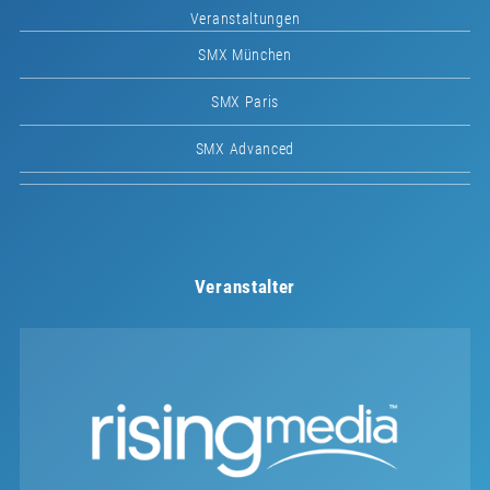
Veranstaltungen
SMX München
SMX Paris
SMX Advanced
Veranstalter