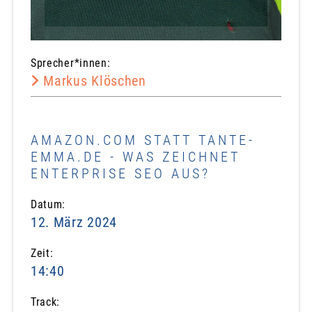
Sprecher*innen:
Markus Klöschen
AMAZON.COM STATT TANTE-
EMMA.DE - WAS ZEICHNET
ENTERPRISE SEO AUS?
Datum:
12. März 2024
Zeit:
14:40
Track: