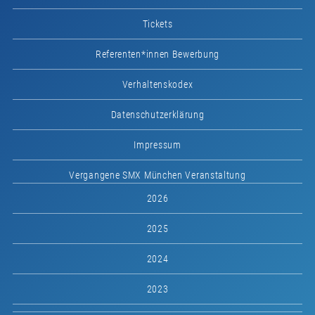
Tickets
Referenten*innen Bewerbung
Verhaltenskodex
Datenschutzerklärung
Impressum
Vergangene SMX München Veranstaltung
2026
2025
2024
2023