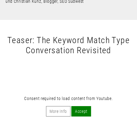
und Christian Kunz, Blogger, SEO Südwest
Teaser: The Keyword Match Type
Conversation Revisited
Consent required to load content from Youtube.
More Info
Accept