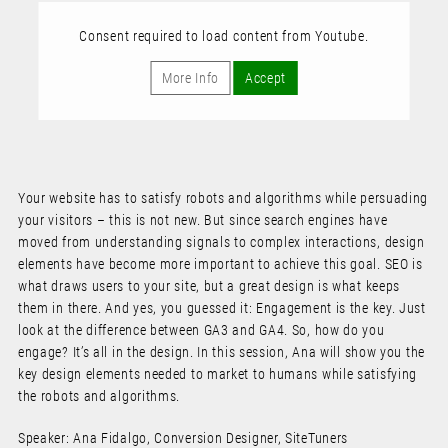
Consent required to load content from Youtube.
More Info
Accept
Your website has to satisfy robots and algorithms while persuading
your visitors – this is not new. But since search engines have
moved from understanding signals to complex interactions, design
elements have become more important to achieve this goal. SEO is
what draws users to your site, but a great design is what keeps
them in there. And yes, you guessed it: Engagement is the key. Just
look at the difference between GA3 and GA4. So, how do you
engage? It’s all in the design. In this session, Ana will show you the
key design elements needed to market to humans while satisfying
the robots and algorithms.
Speaker: Ana Fidalgo, Conversion Designer, SiteTuners