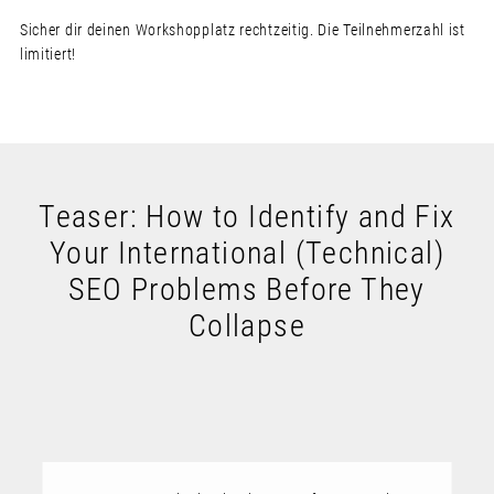
Sicher dir deinen Workshopplatz rechtzeitig. Die Teilnehmerzahl ist
limitiert!
Teaser: How to Identify and Fix
Your International (Technical)
SEO Problems Before They
Collapse