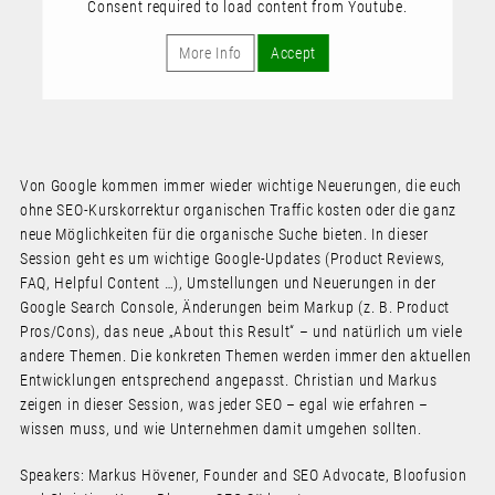
Consent required to load content from Youtube.
More Info
Accept
Von Google kommen immer wieder wichtige Neuerungen, die euch
ohne SEO-Kurskorrektur organischen Traffic kosten oder die ganz
neue Möglichkeiten für die organische Suche bieten. In dieser
Session geht es um wichtige Google-Updates (Product Reviews,
FAQ, Helpful Content …), Umstellungen und Neuerungen in der
Google Search Console, Änderungen beim Markup (z. B. Product
Pros/Cons), das neue „About this Result“ – und natürlich um viele
andere Themen. Die konkreten Themen werden immer den aktuellen
Entwicklungen entsprechend angepasst. Christian und Markus
zeigen in dieser Session, was jeder SEO – egal wie erfahren –
wissen muss, und wie Unternehmen damit umgehen sollten.
Speakers: Markus Hövener, Founder and SEO Advocate, Bloofusion