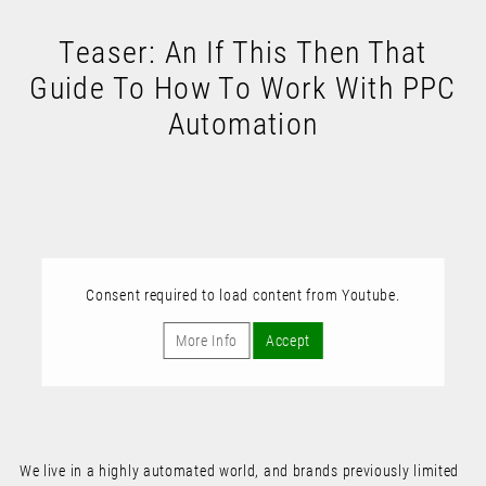
Teaser: An If This Then That
Guide To How To Work With PPC
Automation
Consent required to load content from Youtube.
More Info
Accept
We live in a highly automated world, and brands previously limited