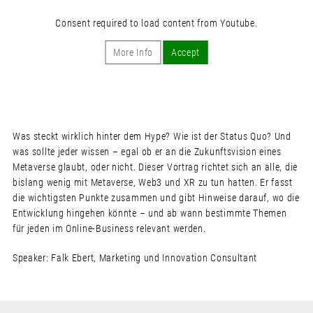
Consent required to load content from Youtube.
More Info
Accept
Was steckt wirklich hinter dem Hype? Wie ist der Status Quo? Und
was sollte jeder wissen – egal ob er an die Zukunftsvision eines
Metaverse glaubt, oder nicht. Dieser Vortrag richtet sich an alle, die
bislang wenig mit Metaverse, Web3 und XR zu tun hatten. Er fasst
die wichtigsten Punkte zusammen und gibt Hinweise darauf, wo die
Entwicklung hingehen könnte – und ab wann bestimmte Themen
für jeden im Online-Business relevant werden.
Speaker: Falk Ebert, Marketing und Innovation Consultant