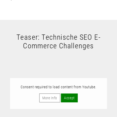
Teaser: Technische SEO E-
Commerce Challenges
Consent required to load content from Youtube.
More Info
Accept