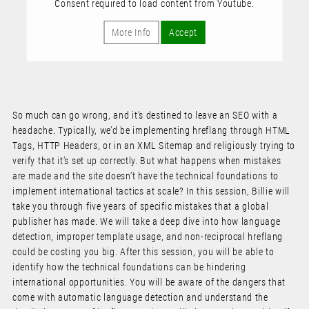
Consent required to load content from Youtube.
More Info
Accept
So much can go wrong, and it’s destined to leave an SEO with a
headache. Typically, we’d be implementing hreflang through HTML
Tags, HTTP Headers, or in an XML Sitemap and religiously trying to
verify that it’s set up correctly. But what happens when mistakes
are made and the site doesn’t have the technical foundations to
implement international tactics at scale? In this session, Billie will
take you through five years of specific mistakes that a global
publisher has made. We will take a deep dive into how language
detection, improper template usage, and non-reciprocal hreflang
could be costing you big. After this session, you will be able to
identify how the technical foundations can be hindering
international opportunities. You will be aware of the dangers that
come with automatic language detection and understand the