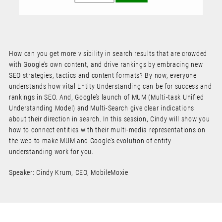
How can you get more visibility in search results that are crowded
with Google’s own content, and drive rankings by embracing new
SEO strategies, tactics and content formats? By now, everyone
understands how vital Entity Understanding can be for success and
rankings in SEO. And, Google’s launch of MUM (Multi-task Unified
Understanding Model) and Multi-Search give clear indications
about their direction in search. In this session, Cindy will show you
how to connect entities with their multi-media representations on
the web to make MUM and Google’s evolution of entity
understanding work for you.
Speaker: Cindy Krum, CEO, MobileMoxie