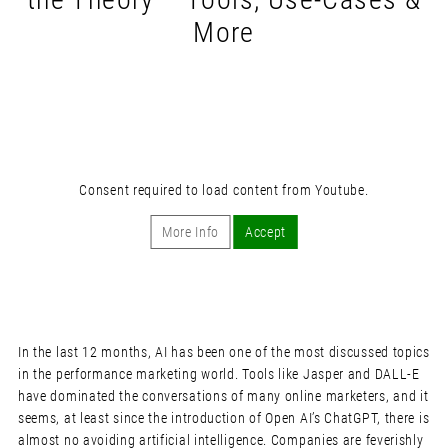
More
Consent required to load content from Youtube.
More Info
Accept
In the last 12 months, AI has been one of the most discussed topics
in the performance marketing world. Tools like Jasper and DALL-E
have dominated the conversations of many online marketers, and it
seems, at least since the introduction of Open AI’s ChatGPT, there is
almost no avoiding artificial intelligence. Companies are feverishly