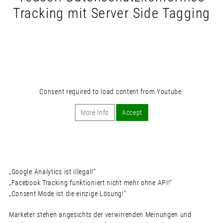
Tracking mit Server Side Tagging
Consent required to load content from Youtube.
More Info
Accept
„Google Analytics ist illegal!“
„Facebook Tracking funktioniert nicht mehr ohne API!“
„Consent Mode ist die einzige Lösung!“
Marketer stehen angesichts der verwirrenden Meinungen und