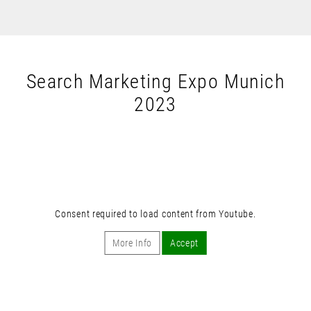
Search Marketing Expo Munich
2023
Consent required to load content from Youtube.
More Info
Accept