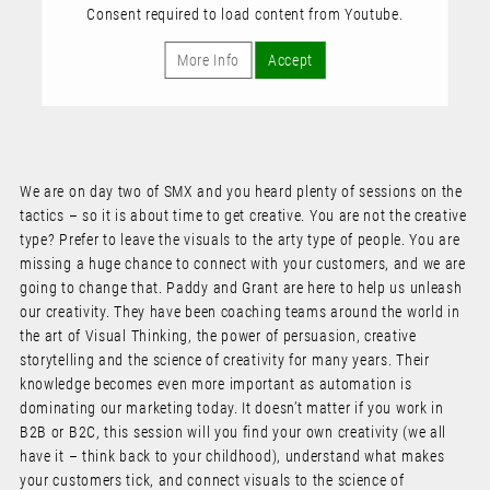
Consent required to load content from Youtube.
More Info
Accept
We are on day two of SMX and you heard plenty of sessions on the
tactics – so it is about time to get creative. You are not the creative
type? Prefer to leave the visuals to the arty type of people. You are
missing a huge chance to connect with your customers, and we are
going to change that. Paddy and Grant are here to help us unleash
our creativity. They have been coaching teams around the world in
the art of Visual Thinking, the power of persuasion, creative
storytelling and the science of creativity for many years. Their
knowledge becomes even more important as automation is
dominating our marketing today. It doesn’t matter if you work in
B2B or B2C, this session will you find your own creativity (we all
have it – think back to your childhood), understand what makes
your customers tick, and connect visuals to the science of