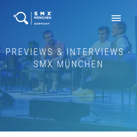
PREVIEWS & INTERVIEWS -
SMX MÜNCHEN