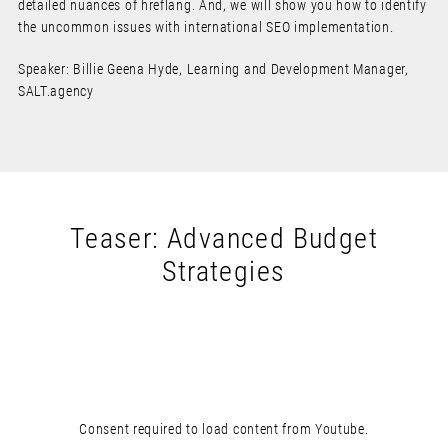
detailed nuances of hreflang. And, we will show you how to identify
the uncommon issues with international SEO implementation.
Speaker: Billie Geena Hyde, Learning and Development Manager,
SALT.agency
Teaser: Advanced Budget
Strategies
Consent required to load content from Youtube.