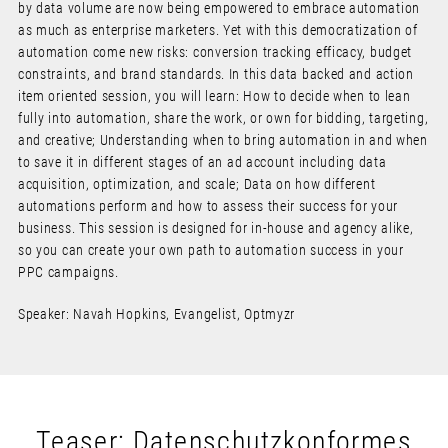
by data volume are now being empowered to embrace automation
as much as enterprise marketers. Yet with this democratization of
automation come new risks: conversion tracking efficacy, budget
constraints, and brand standards. In this data backed and action
item oriented session, you will learn: How to decide when to lean
fully into automation, share the work, or own for bidding, targeting,
and creative; Understanding when to bring automation in and when
to save it in different stages of an ad account including data
acquisition, optimization, and scale; Data on how different
automations perform and how to assess their success for your
business. This session is designed for in-house and agency alike,
so you can create your own path to automation success in your
PPC campaigns.
Speaker: Navah Hopkins, Evangelist, Optmyzr
Teaser: Datenschutzkonformes