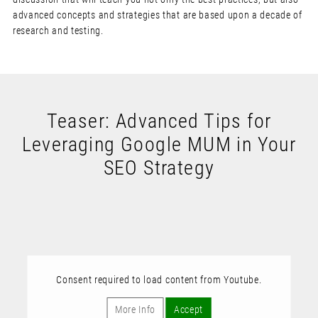
advanced concepts and strategies that are based upon a decade of
research and testing.
Teaser: Advanced Tips for
Leveraging Google MUM in Your
SEO Strategy
Consent required to load content from Youtube.
More Info
Accept