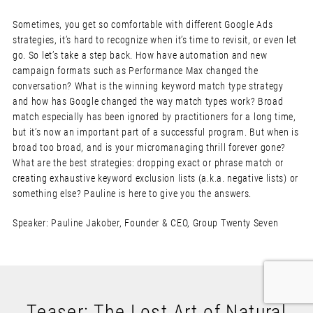
Sometimes, you get so comfortable with different Google Ads
strategies, it’s hard to recognize when it’s time to revisit, or even let
go. So let’s take a step back. How have automation and new
campaign formats such as Performance Max changed the
conversation? What is the winning keyword match type strategy
and how has Google changed the way match types work? Broad
match especially has been ignored by practitioners for a long time,
but it’s now an important part of a successful program. But when is
broad too broad, and is your micromanaging thrill forever gone?
What are the best strategies: dropping exact or phrase match or
creating exhaustive keyword exclusion lists (a.k.a. negative lists) or
something else? Pauline is here to give you the answers.
Speaker: Pauline Jakober, Founder & CEO, Group Twenty Seven
Teaser: The Lost Art of Natural