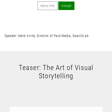
More Info
Accept
Speaker: Mark Irvine, Director of Paid Media, SearchLab
Teaser: The Art of Visual
Storytelling