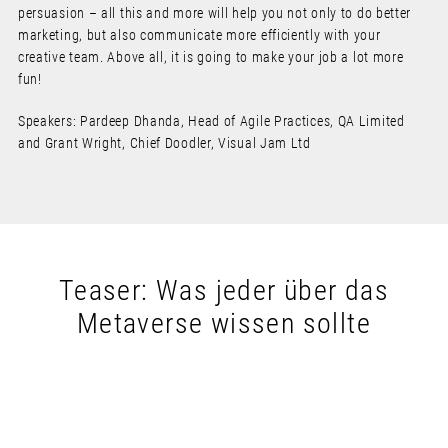
persuasion – all this and more will help you not only to do better
marketing, but also communicate more efficiently with your
creative team. Above all, it is going to make your job a lot more
fun!
Speakers: Pardeep Dhanda, Head of Agile Practices, QA Limited
and Grant Wright, Chief Doodler, Visual Jam Ltd
Teaser: Was jeder über das
Metaverse wissen sollte