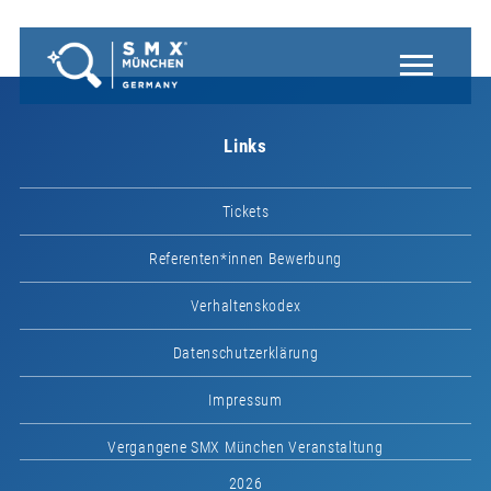
Links
Tickets
Referenten*innen Bewerbung
Verhaltenskodex
Datenschutzerklärung
Impressum
Vergangene SMX München Veranstaltung
2026