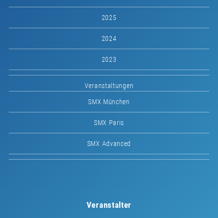
2025
2024
2023
Veranstaltungen
SMX München
SMX Paris
SMX Advanced
Veranstalter