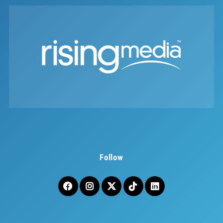
Follow