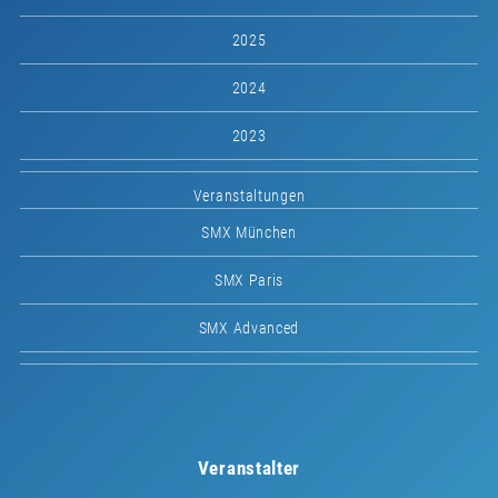
2025
2024
2023
Veranstaltungen
SMX München
SMX Paris
SMX Advanced
Veranstalter