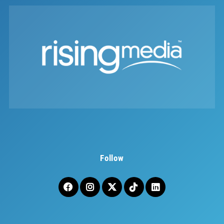
Follow