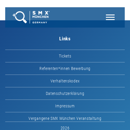
Links
Tickets
Referenten*innen Bewerbung
Verhaltenskodex
Datenschutzerklärung
Impressum
Vergangene SMX München Veranstaltung
2026