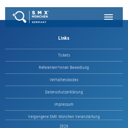
Links
Tickets
Referenten*innen Bewerbung
Verhaltenskodex
Datenschutzerklärung
Impressum
Vergangene SMX München Veranstaltung
2026