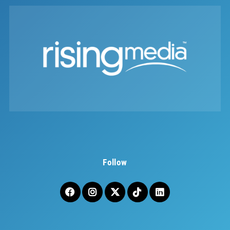
Follow