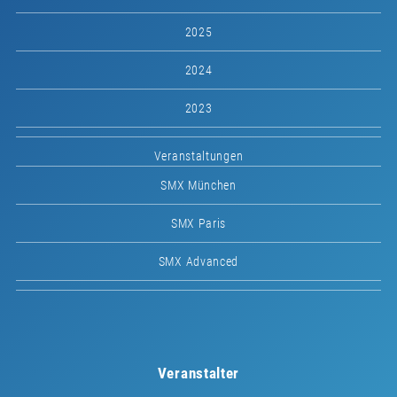
2025
2024
2023
Veranstaltungen
SMX München
SMX Paris
SMX Advanced
Veranstalter