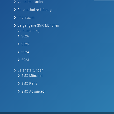
Verhaltenskodex
Datenschutzerklärung
Impressum
Vergangene SMX München
Veranstaltung
2026
2025
2024
2023
Veranstaltungen
SMX München
SMX Paris
SMX Advanced