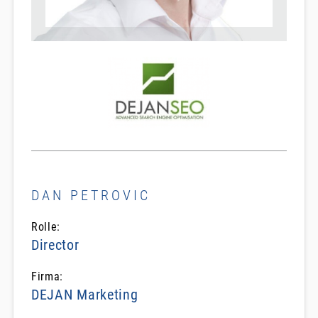
DAN PETROVIC
Rolle:
Director
Firma:
DEJAN Marketing