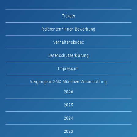
Tickets
Referenten*innen Bewerbung
Verhaltenskodex
Datenschutzerklärung
Impressum
Vergangene SMX München Veranstaltung
2026
2025
2024
2023