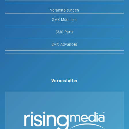
Veranstaltungen
SMX München
SMX Paris
SMX Advanced
Veranstalter