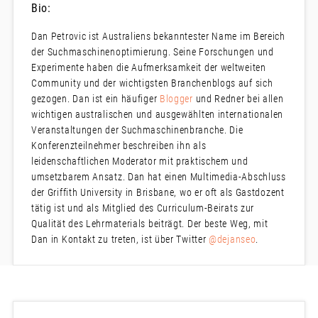
Bio:
Dan Petrovic ist Australiens bekanntester Name im Bereich
der Suchmaschinenoptimierung. Seine Forschungen und
Experimente haben die Aufmerksamkeit der weltweiten
Community und der wichtigsten Branchenblogs auf sich
gezogen. Dan ist ein häufiger
Blogger
und Redner bei allen
wichtigen australischen und ausgewählten internationalen
Veranstaltungen der Suchmaschinenbranche. Die
Konferenzteilnehmer beschreiben ihn als
leidenschaftlichen Moderator mit praktischem und
umsetzbarem Ansatz. Dan hat einen Multimedia-Abschluss
der Griffith University in Brisbane, wo er oft als Gastdozent
tätig ist und als Mitglied des Curriculum-Beirats zur
Qualität des Lehrmaterials beiträgt. Der beste Weg, mit
Dan in Kontakt zu treten, ist über Twitter
@dejanseo
.