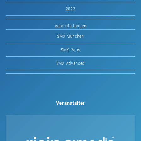
2023
Veranstaltungen
SMX München
SMX Paris
SMX Advanced
Veranstalter