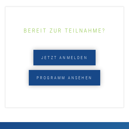
BEREIT ZUR TEILNAHME?
JETZT ANMELDEN
PROGRAMM ANSEHEN