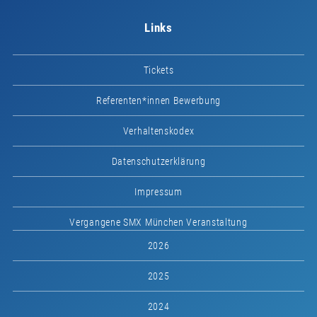
Links
Tickets
Referenten*innen Bewerbung
Verhaltenskodex
Datenschutzerklärung
Impressum
Vergangene SMX München Veranstaltung
2026
2025
2024