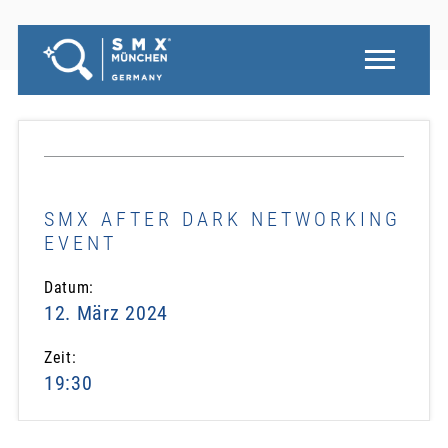
SMX AFTER DARK NETWORKING
EVENT
Datum:
12. März 2024
Zeit:
19:30