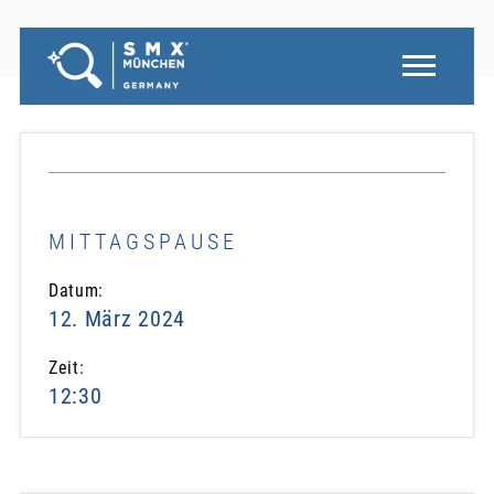
MITTAGSPAUSE
Datum:
12. März 2024
Zeit:
12:30