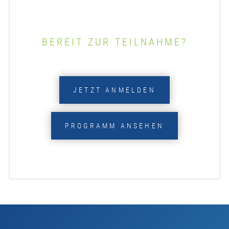
BEREIT ZUR TEILNAHME?
JETZT ANMELDEN
PROGRAMM ANSEHEN