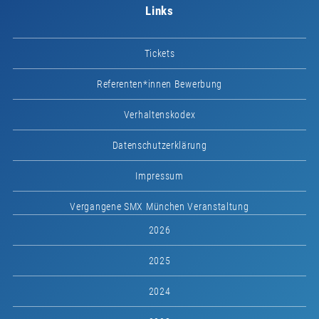
Links
Tickets
Referenten*innen Bewerbung
Verhaltenskodex
Datenschutzerklärung
Impressum
Vergangene SMX München Veranstaltung
2026
2025
2024