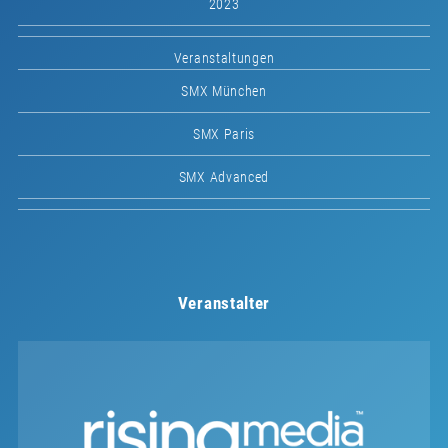
2023
Veranstaltungen
SMX München
SMX Paris
SMX Advanced
Veranstalter