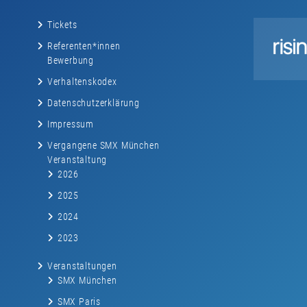
Tickets
Referenten*innen
Bewerbung
Verhaltenskodex
Datenschutzerklärung
Impressum
Vergangene SMX München
Veranstaltung
2026
2025
2024
2023
Veranstaltungen
SMX München
SMX Paris