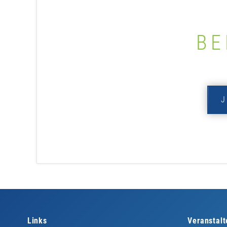
BE
Links
Veranstalt