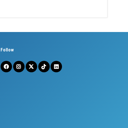
Follow