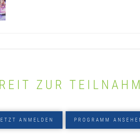
REIT ZUR TEILNAH
JETZT ANMELDEN
PROGRAMM ANSEHE