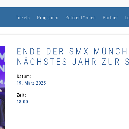
Tickets
Programm
Referent*innen
Partner
L
​ENDE DER SMX MÜNCH
NÄCHSTES JAHR ZUR 
Datum:
19. März 2025
Zeit:
18:00