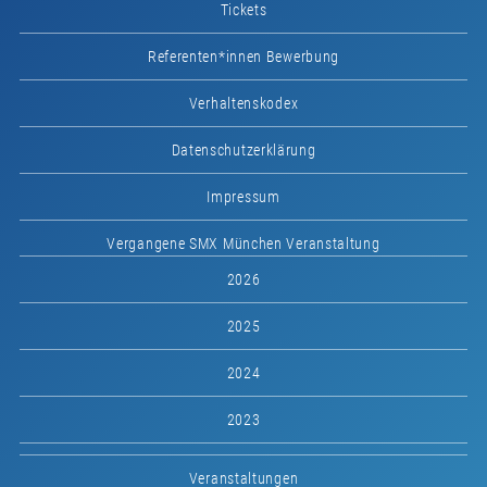
Tickets
Referenten*innen Bewerbung
Verhaltenskodex
Datenschutzerklärung
Impressum
Vergangene SMX München Veranstaltung
2026
2025
2024
2023
Veranstaltungen