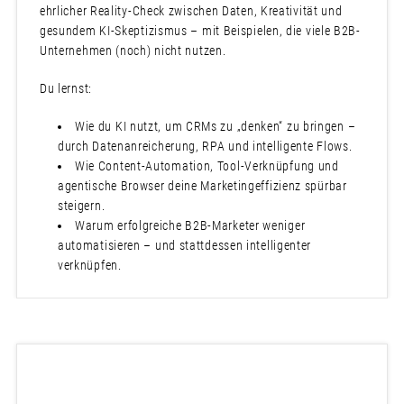
ehrlicher Reality-Check zwischen Daten, Kreativität und
gesundem KI-Skeptizismus – mit Beispielen, die viele B2B-
Unternehmen (noch) nicht nutzen.
Du lernst:
Wie du KI nutzt, um CRMs zu „denken“ zu bringen –
durch Datenanreicherung, RPA und intelligente Flows.
Wie Content-Automation, Tool-Verknüpfung und
agentische Browser deine Marketingeffizienz spürbar
steigern.
Warum erfolgreiche B2B-Marketer weniger
automatisieren – und stattdessen intelligenter
verknüpfen.