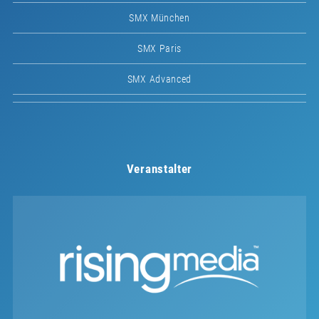
SMX München
SMX Paris
SMX Advanced
Veranstalter