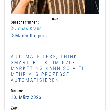
Sprecher*innen:
Jonas Kraus
Maren Kaspers
AUTOMATE LESS, THINK
SMARTER – KI IM B2B-
MARKETING KANN SO VIEL
MEHR ALS PROZESSE
AUTOMATISIEREN
Datum:
10. März 2026
Zeit: