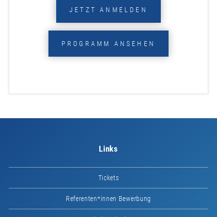
JETZT ANMELDEN
PROGRAMM ANSEHEN
Links
Tickets
Referenten*innen Bewerbung