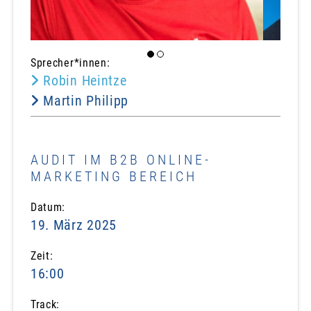
Sprecher*innen:
Robin Heintze
Martin Philipp
AUDIT IM B2B ONLINE-
MARKETING BEREICH
Datum:
19. März 2025
Zeit:
16:00
Track: