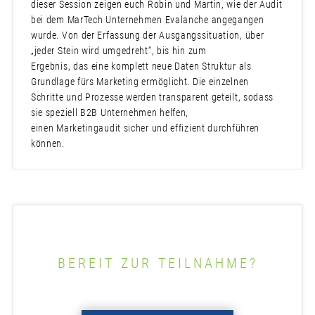
dieser Session zeigen euch Robin und Martin, wie der Audit
bei dem MarTech Unternehmen Evalanche angegangen
wurde. Von der Erfassung der Ausgangssituation, über
„jeder Stein wird umgedreht“, bis hin zum
Ergebnis, das eine komplett neue Daten Struktur als
Grundlage fürs Marketing ermöglicht. Die einzelnen
Schritte und Prozesse werden transparent geteilt, sodass
sie speziell B2B Unternehmen helfen,
einen Marketingaudit sicher und effizient durchführen
können.
BEREIT ZUR TEILNAHME?