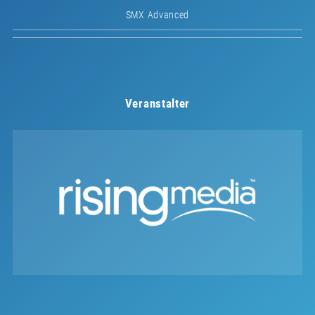
SMX Advanced
Veranstalter