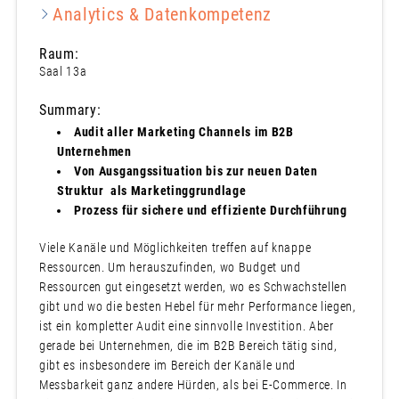
Analytics & Datenkompetenz
Raum:
Saal 13a
Summary:
Audit aller Marketing Channels im B2B
Unternehmen
Von Ausgangssituation bis zur neuen Daten
Struktur als Marketinggrundlage
Prozess für sichere und effiziente Durchführung
Viele Kanäle und Möglichkeiten treffen auf knappe
Ressourcen. Um herauszufinden, wo Budget und
Ressourcen gut eingesetzt werden, wo es Schwachstellen
gibt und wo die besten Hebel für mehr Performance liegen,
ist ein kompletter Audit eine sinnvolle Investition. Aber
gerade bei Unternehmen, die im B2B Bereich tätig sind,
gibt es insbesondere im Bereich der Kanäle und
Messbarkeit ganz andere Hürden, als bei E-Commerce. In