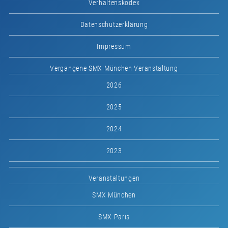
Verhaltenskodex
Datenschutzerklärung
Impressum
Vergangene SMX München Veranstaltung
2026
2025
2024
2023
Veranstaltungen
SMX München
SMX Paris