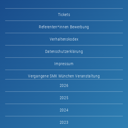
Tickets
Referenten*innen Bewerbung
Verhaltenskodex
Datenschutzerklärung
Impressum
Vergangene SMX München Veranstaltung
2026
2025
2024
2023