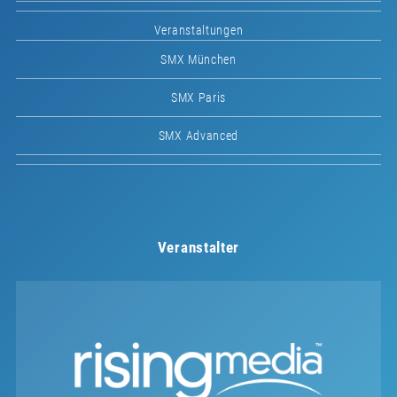
Veranstaltungen
SMX München
SMX Paris
SMX Advanced
Veranstalter