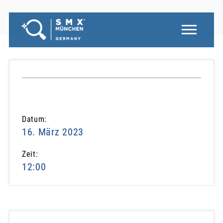
Datum:
16. März 2023
Zeit:
12:00